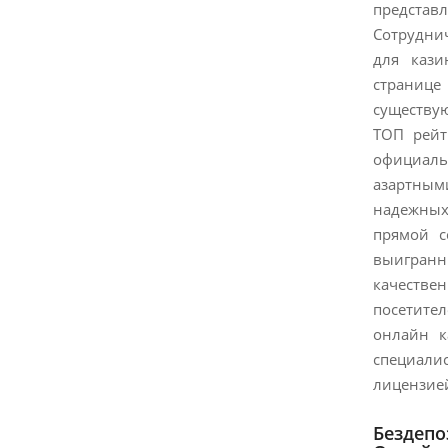
представ
Сотрудни
для кази
странице
существую
ТОП рейт
официаль
азартным
надежных
прямой с
выигран
качеств
посетите
онлайн к
специалис
лицензие
Бездеп