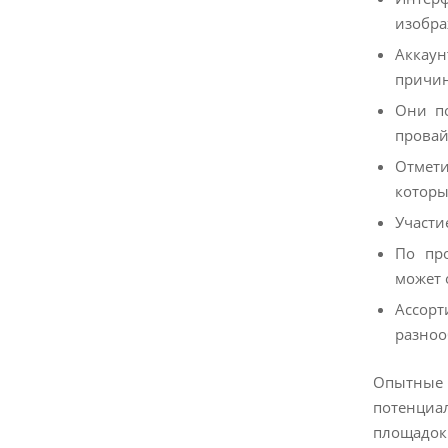
изобра
Аккаун
причин
Они п
провай
Отмети
которы
Участи
По пр
может 
Ассор
разноо
Опытные
потенциа
площадок