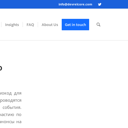
info@devrelcore.com
Insights
FAQ
About Us
Get in touch
о
мокод для
роводятся
события.
частию по
анонсы на