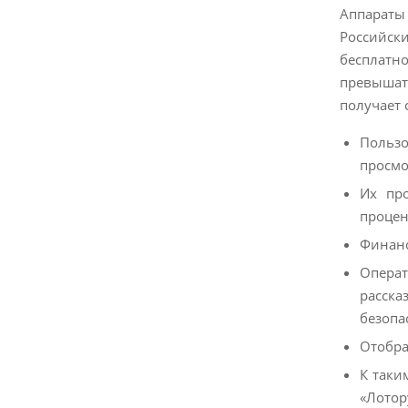
Аппараты
Российс
бесплатн
превышат
получает 
Пользо
просмо
Их пр
процен
Финанс
Опера
расск
безопа
Отобра
К таки
«Лотор