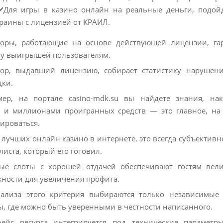
 ✔️Для игры в казино онлайн на реальные деньги, подой
раины с лицензией от КРАИЛ.
торы, работающие на основе действующей лицензии, га
у выигрышей пользователям.
тор, выдавший лицензию, собирает статистику нарушен
ки.
мер, на портале casino-mdk.su вы найдете знания, на
 и миллионами проигранных средств — это главное, на 
ироваться.
 лучших онлайн казино в интернете, это всегда субъектив
листа, который его готовил.
ные слоты с хорошей отдачей обеспечивают гостям вел
ности для увеличения профита.
ализа этого критерия выбираются только независимые 
ы, где можно быть уверенными в честности написанного.
ейс ресурса интегрируется под технические параметры