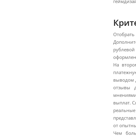
геймдизай
Крит
Отобрать
Дополнит
рублевой
оформленн
На второ
платежну
выводом д
отзывы д
мнениями
выплат. С
реальные 
представ
от опытны
Чем боль