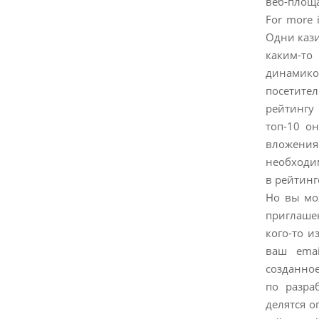
веб-площа
For more 
Одни кази
каким-то
динамико
посетите
рейтингу
топ-10 о
вложения 
необходи
в рейтинг
Но вы мож
приглаше
кого-то и
ваш emai
созданное
по разра
делятся о