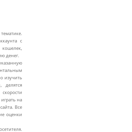
тематике.
ккаунта с
 кошелек,
ю денег.
указанную
ентальным
но изучить
, делятся
 скорости
 играть на
сайта. Все
ие оценки
сетителя.