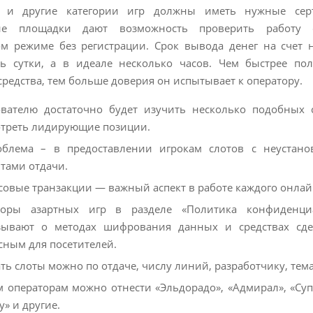
 и другие категории игр должны иметь нужные сер
кие площадки дают возможность проверить работу 
ом режиме без регистрации. Срок вывода денег на счет 
ь сутки, а в идеале несколько часов. Чем быстрее пол
средства, тем больше доверия он испытывает к оператору.
вателю достаточно будет изучить несколько подобных 
треть лидирующие позиции.
облема – в предоставлении игрокам слотов с неустан
тами отдачи.
овые транзакции — важный аспект в работе каждого онлай
торы азартных игр в разделе «Политика конфиденци
азывают о методах шифрования данных и средствах сде
сным для посетителей.
ть слоты можно по отдаче, числу линий, разработчику, тема
м операторам можно отнести «Эльдорадо», «Адмирал», «Суп
у» и другие.