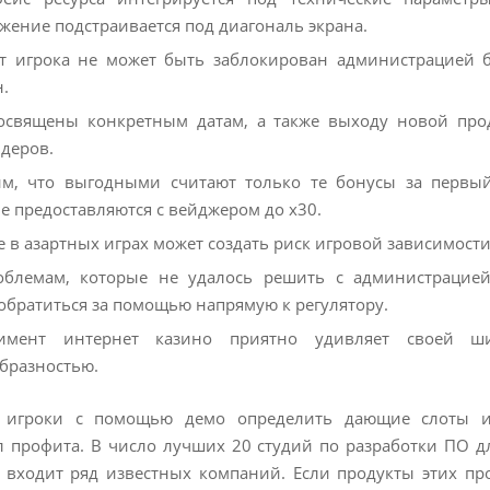
жение подстраивается под диагональ экрана.
т игрока не может быть заблокирован администрацией б
.
освящены конкретным датам, а также выходу новой про
деров.
м, что выгодными считают только те бонусы за первый
е предоставляются с вейджером до х30.
е в азартных играх может создать риск игровой зависимости
облемам, которые не удалось решить с администрацией
обратиться за помощью напрямую к регулятору.
тимент интернет казино приятно удивляет своей ш
бразностью.
 игроки с помощью демо определить дающие слоты и
л профита. В число лучших 20 студий по разработки ПО д
 входит ряд известных компаний. Если продукты этих пр